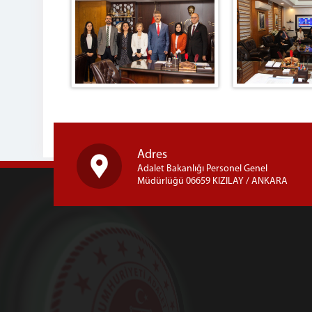
Adres
Adalet Bakanlığı Personel Genel
Müdürlüğü 06659 KIZILAY / ANKARA